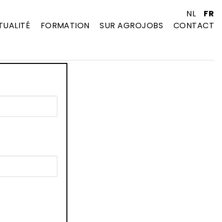
NL
FR
TUALITÉ
FORMATION
SUR AGROJOBS
CONTACT