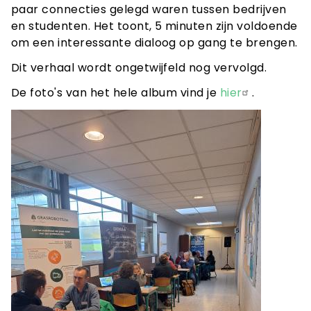
paar connecties gelegd waren tussen bedrijven
en studenten. Het toont, 5 minuten zijn voldoende
om een interessante dialoog op gang te brengen.
Dit verhaal wordt ongetwijfeld nog vervolgd.
De foto's van het hele album vind je
hier
.
Teaser
afbeelding