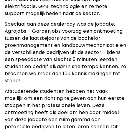
elektrificatie, GPS-technologie en remote-
support mogelijkheden naar de sector.
Speciaal aan deze dealerday was de jobdate.
Agrojobs – Gardenjobs voorzag een ontmoeting
tussen de laatstejaars van de bachelor
groenmanagement en landbouwmechanisatie en
de verschillende bedrijven uit de sector. Tijdens
een speeddate van slechts 5 minuten leerden
student en bedrijf elkaar in sneltempo kennen. Zo
brachten we meer dan 100 kennismakingen tot
stand!
Afstuderende studenten hebben het vaak
moeilijk om een richting te geven aan hun eerste
stappen in het professionele leven. Deze
ontmoeting heeft als doel om hen door middel
van deze jobdate een ruim gamma aan
potentiële bedrijven te laten leren kennen. Dit