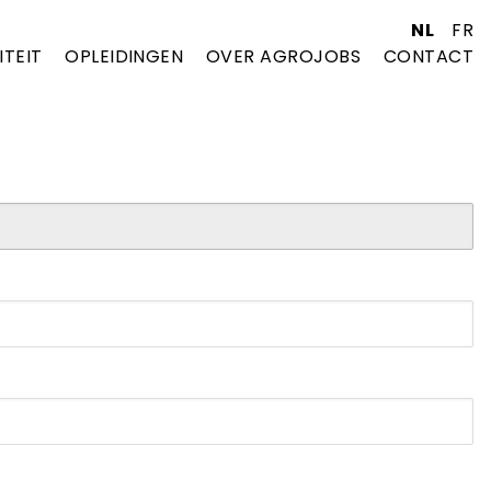
NL
FR
ITEIT
OPLEIDINGEN
OVER AGROJOBS
CONTACT