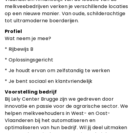
melkveebedrijven verken je verschillende locaties
op een nieuwe manier. Van oude, schilderachtige
tot ultramoderne boerderijen.
Profiel
Wat neem je mee?
* Rijbewijs B
* Oplossingsgericht
* Je houdt ervan om zelfstandig te werken
* Je bent sociaal en klantvriendelijk
Voorstelling bedrijf
Bij Lely Center Brugge zijn we gedreven door
innovatie en passie voor de agrarische sector. We
helpen melkveehouders in West- en Oost-
Vlaanderen bij het automatiseren en
optimaliseren van hun bedrijf. Wil jij deel uitmaken