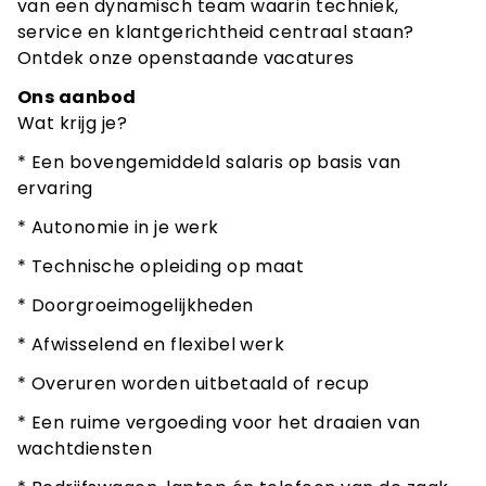
van een dynamisch team waarin techniek,
service en klantgerichtheid centraal staan?
Ontdek onze openstaande vacatures
Ons aanbod
Wat krijg je?
* Een bovengemiddeld salaris op basis van
ervaring
* Autonomie in je werk
* Technische opleiding op maat
* Doorgroeimogelijkheden
* Afwisselend en flexibel werk
* Overuren worden uitbetaald of recup
* Een ruime vergoeding voor het draaien van
wachtdiensten