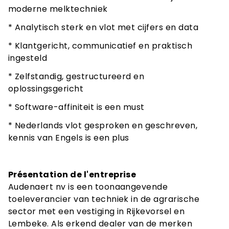
moderne melktechniek
* Analytisch sterk en vlot met cijfers en data
* Klantgericht, communicatief en praktisch
ingesteld
* Zelfstandig, gestructureerd en
oplossingsgericht
* Software-affiniteit is een must
* Nederlands vlot gesproken en geschreven,
kennis van Engels is een plus
Présentation de l'entreprise
Audenaert nv is een toonaangevende
toeleverancier van techniek in de agrarische
sector met een vestiging in Rijkevorsel en
Lembeke. Als erkend dealer van de merken