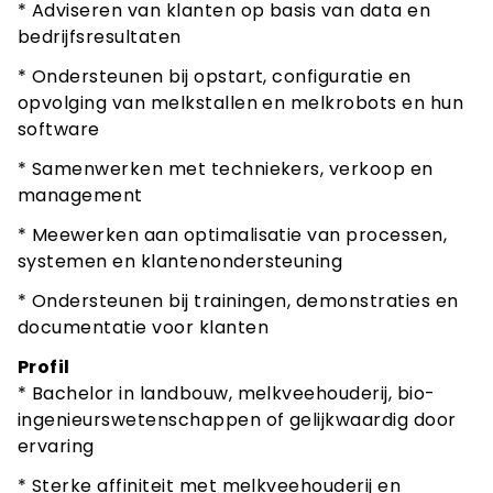
* Adviseren van klanten op basis van data en
bedrijfsresultaten
* Ondersteunen bij opstart, configuratie en
opvolging van melkstallen en melkrobots en hun
software
* Samenwerken met techniekers, verkoop en
management
* Meewerken aan optimalisatie van processen,
systemen en klantenondersteuning
* Ondersteunen bij trainingen, demonstraties en
documentatie voor klanten
Profil
* Bachelor in landbouw, melkveehouderij, bio-
ingenieurswetenschappen of gelijkwaardig door
ervaring
* Sterke affiniteit met melkveehouderij en